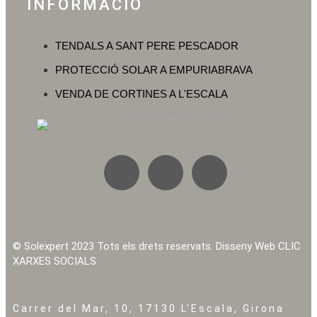
INFORMACIÓ
TENDALS A SANT PERE PESCADOR
PROTECCIÓ SOLAR A EMPURIABRAVA
VENDA DE CORTINES A L'ESCALA
© Solexpert 2023 Tots els drets reservats. Disseny Web
CLIC
XARXES SOCIALS
Carrer del Mar, 10, 17130 L'Escala, Girona