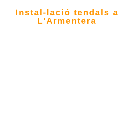
Instal-lació tendals a
L'Armentera