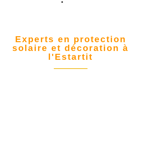
Experts en protection
solaire et décoration à
l'Estartit