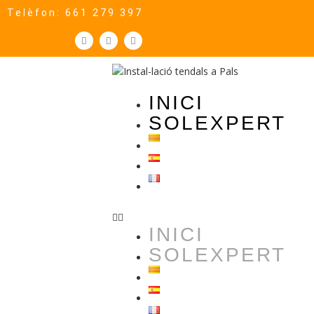
Telèfon: 661 279 397
INICI
SOLEXPERT
INICI
SOLEXPERT