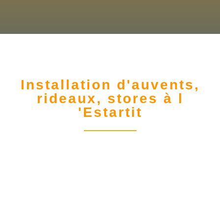
Installation d'auvents,
rideaux, stores à l
'Estartit