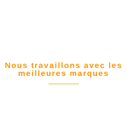
Nous travaillons avec les
meilleures marques