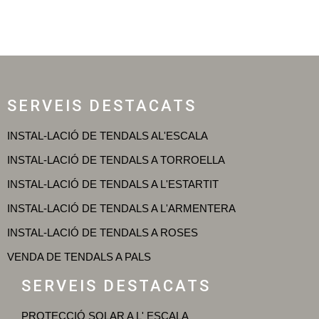
SERVEIS DESTACATS
INSTAL-LACIÓ DE TENDALS AL'ESCALA
INSTAL-LACIÓ DE TENDALS A TORROELLA
INSTAL-LACIÓ DE TENDALS A L'ESTARTIT
INSTAL-LACIÓ DE TENDALS A L'ARMENTERA
INSTAL-LACIÓ DE TENDALS A ROSES
VENDA DE TENDALS A PALS
SERVEIS DESTACATS
PROTECCIÓ SOLAR A L' ESCALA